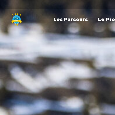
Les Parcours
Le Pr