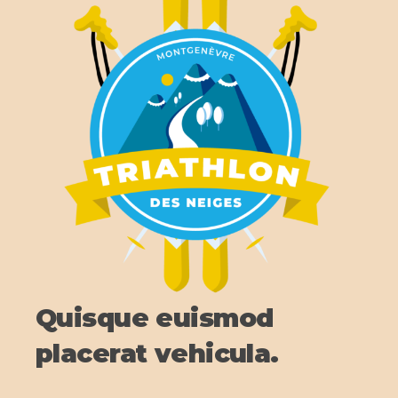
Quisque euismod
placerat vehicula.