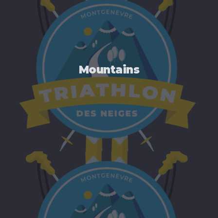
Mountains