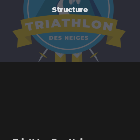
Structure